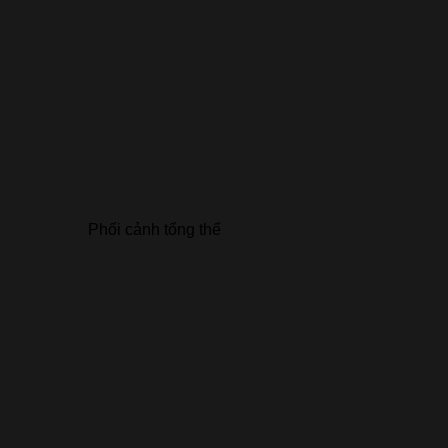
Phối cảnh tổng thể