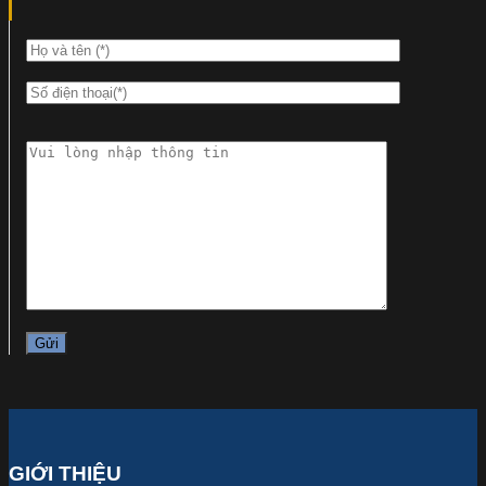
GIỚI THIỆU