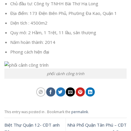
Chủ đầu tư: Công ty TNHH Bài Thơ Hạ Long
Địa điểm: 173 Điện Biên Phủ, Phường Đa Kao, Quận 1
Diện tích : 4500m2
Quy mô: 2 Hầm, 1 Trệt, 11 lầu, sân thượng
Năm hoàn thành: 2014
Phong cách hiện đại
phối cảnh công trình
This entry was posted in . Bookmark the
permalink
.
Biệt Thự Quận 12- CĐT anh
Nhà Phố Quận Tân Phú – CĐT