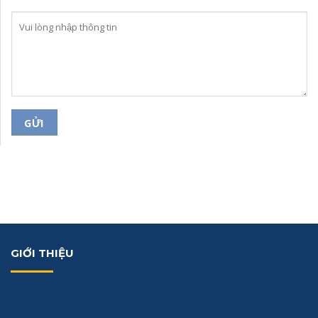
GIỚI THIỆU