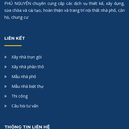
PHÚ NGUYÊN chuyên cung cấp các dịch vụ thiết kế, xây dựng,
sửa chữa và cải tạo, hoàn thiện và trang trí nội thất nhà phố, căn
hộ, chung cư
LIÊN KẾT
Xây nhà trọn gói
Xây nhà phần thô
Mẫu nhà phố
Mẫu nhà biệt thự
Thi công
Câu hỏi tư vấn
THÔNG TIN LIÊN HỆ