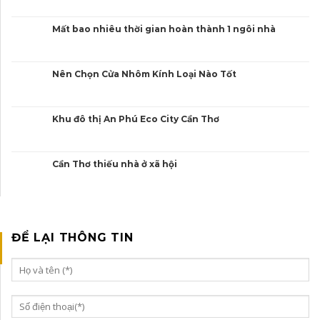
Mất bao nhiêu thời gian hoàn thành 1 ngôi nhà
Nên Chọn Cửa Nhôm Kính Loại Nào Tốt
Khu đô thị An Phú Eco City Cần Thơ
Cần Thơ thiếu nhà ở xã hội
ĐỂ LẠI THÔNG TIN