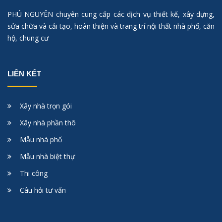
PHÚ NGUYÊN chuyên cung cấp các dịch vụ thiết kế, xây dựng,
sửa chữa và cải tạo, hoàn thiện và trang trí nội thất nhà phố, căn
hộ, chung cư
LIÊN KẾT
Xây nhà trọn gói
Xây nhà phần thô
Mẫu nhà phố
Mẫu nhà biệt thự
Thi công
Câu hỏi tư vấn