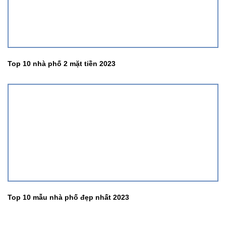
Top 10 nhà phố 2 mặt tiền 2023
Top 10 mẫu nhà phố đẹp nhất 2023