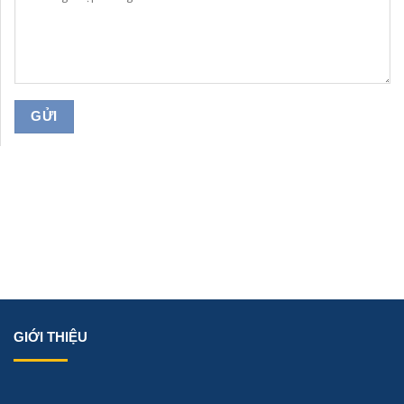
GIỚI THIỆU