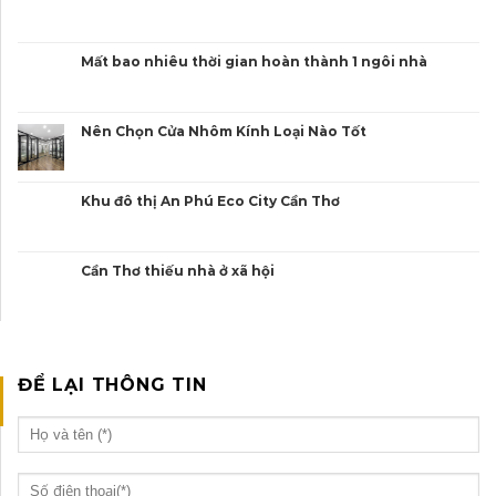
Mất bao nhiêu thời gian hoàn thành 1 ngôi nhà
Nên Chọn Cửa Nhôm Kính Loại Nào Tốt
Khu đô thị An Phú Eco City Cần Thơ
Cần Thơ thiếu nhà ở xã hội
ĐỂ LẠI THÔNG TIN