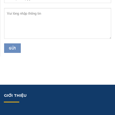
GIỚI THIỆU