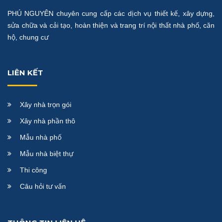
PHÚ NGUYÊN chuyên cung cấp các dịch vụ thiết kế, xây dựng,
sửa chữa và cải tạo, hoàn thiện và trang trí nội thất nhà phố, căn
hộ, chung cư
LIÊN KẾT
Xây nhà trọn gói
Xây nhà phần thô
Mẫu nhà phố
Mẫu nhà biệt thự
Thi công
Câu hỏi tư vấn