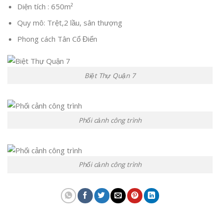
Diện tích : 650m²
Quy mô: Trệt,2 lầu, sân thượng
Phong cách Tân Cổ Điển
Biệt Thự Quận 7
Phối cảnh công trình
Phối cảnh công trình