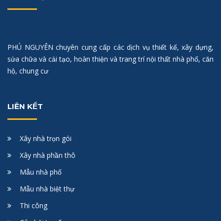
PHÚ NGUYÊN chuyên cung cấp các dịch vụ thiết kế, xây dựng,
sửa chữa và cải tạo, hoàn thiện và trang trí nội thất nhà phố, căn
hộ, chung cư
LIÊN KẾT
Xây nhà trọn gói
Xây nhà phần thô
Mẫu nhà phố
Mẫu nhà biệt thự
Thi công