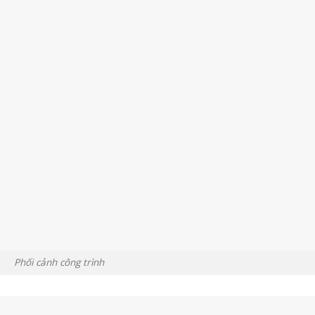
Phối cảnh công trình