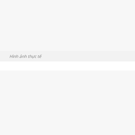
Hình ảnh thực tế