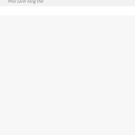
Phối cảnh tổng thể