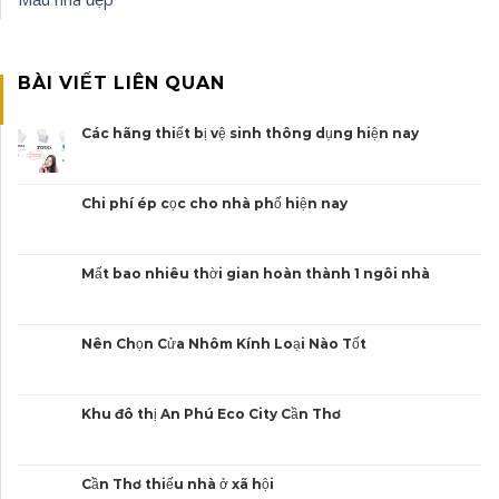
BÀI VIẾT LIÊN QUAN
Các hãng thiết bị vệ sinh thông dụng hiện nay
Chi phí ép cọc cho nhà phố hiện nay
Mất bao nhiêu thời gian hoàn thành 1 ngôi nhà
Nên Chọn Cửa Nhôm Kính Loại Nào Tốt
Khu đô thị An Phú Eco City Cần Thơ
Cần Thơ thiếu nhà ở xã hội