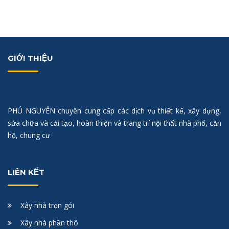
GIỚI THIỆU
PHÚ NGUYÊN chuyên cung cấp các dịch vụ thiết kế, xây dựng,
sửa chữa và cải tạo, hoàn thiện và trang trí nội thất nhà phố, căn
hộ, chung cư
LIÊN KẾT
Xây nhà trọn gói
Xây nhà phần thô