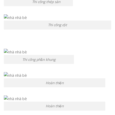
Thi công thép sàn
Thi công cột
Thi công phần khung
Hoàn thiện
Hoàn thiện