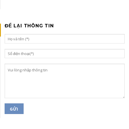
ĐỂ LẠI THÔNG TIN