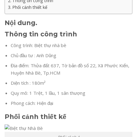
Thông tin công trình
Phối cảnh thiết kế
Nội dung.
Thông tin công trình
Công trình: Biệt thự nhà bè
Chủ đầu tư : Anh Dũng
Địa điểm: Thửa đất 637, Tờ bản đồ số 22, Xã Phước Kiển,
Huyện Nhà Bè, Tp.HCM
Diện tích : 180m²
Quy mô: 1 Trệt, 1 lầu, 1 sân thượng
Phong cách: Hiện đại
Phối cảnh thiết kế