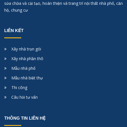
sửa chữa và cải tạo, hoàn thiện và trang trí nội thất nhà phố, căn
hộ, chung cư
LIÊN KẾT
Xây nhà trọn gói
Xây nhà phần thô
Mẫu nhà phố
Mẫu nhà biệt thự
Thi công
Câu hỏi tư vấn
THÔNG TIN LIÊN HỆ