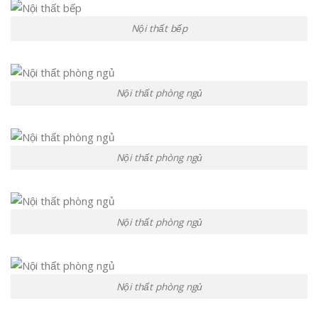
Nội thất bếp
Nội thất phòng ngủ
Nội thất phòng ngủ
Nội thất phòng ngủ
Nội thất phòng ngủ