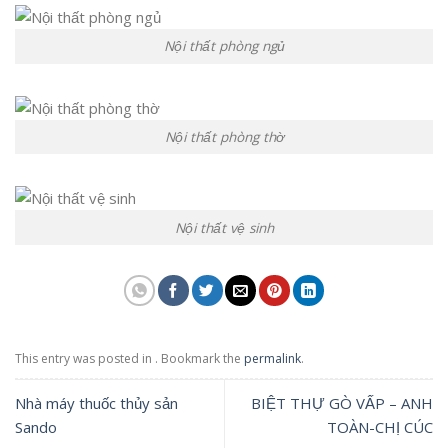
Nội thất phòng ngủ
Nội thất phòng thờ
Nội thất vệ sinh
This entry was posted in . Bookmark the
permalink
.
Nhà máy thuốc thủy sản
BIỆT THỰ GÒ VẤP – ANH
Sando
TOÀN-CHỊ CÚC