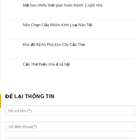
Mất bao nhiêu thời gian hoàn thành 1 ngôi nhà
Nên Chọn Cửa Nhôm Kính Loại Nào Tốt
Khu đô thị An Phú Eco City Cần Thơ
Cần Thơ thiếu nhà ở xã hội
ĐỂ LẠI THÔNG TIN