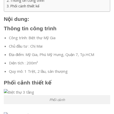
Thông tin công trình
Phối cảnh thiết kế
Nội dung:
Thông tin công trình
Công trình: Biệt thự Mỹ Gia
Chủ đầu tư : Chị Mai
Địa điểm: Mỹ Gia, Phú Mỹ Hưng, Quận 7, Tp.HCM
Diện tích : 200m²
Quy mô: 1 Trệt, 2 lầu, sân thượng
Phối cảnh thiết kế
Phối cảnh