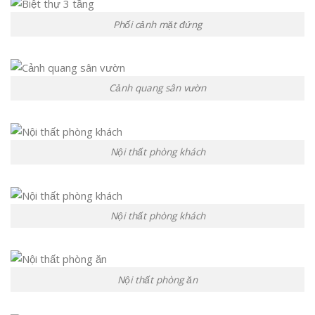
Phối cảnh mặt đứng
Cảnh quang sân vườn
Nội thất phòng khách
Nội thất phòng khách
Nội thất phòng ăn