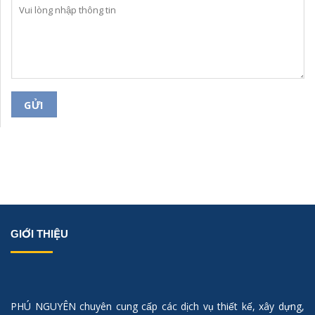
GIỚI THIỆU
PHÚ NGUYÊN chuyên cung cấp các dịch vụ thiết kế, xây dựng,