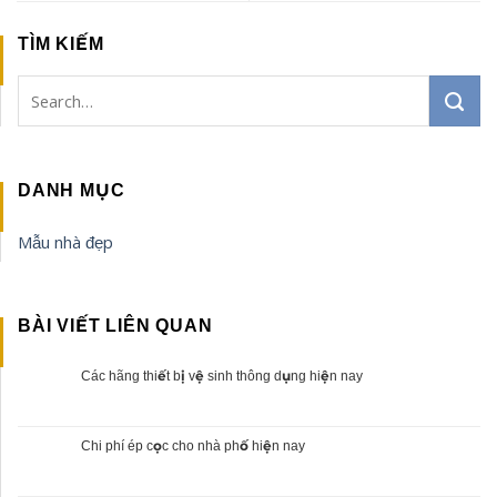
TÌM KIẾM
DANH MỤC
Mẫu nhà đẹp
BÀI VIẾT LIÊN QUAN
Các hãng thiết bị vệ sinh thông dụng hiện nay
Chi phí ép cọc cho nhà phố hiện nay