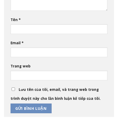
Tên
*
Email
*
Trang web
Lưu tên của tôi, email, và trang web trong
trình duyệt này cho lần bình luận kế tiếp của tôi.