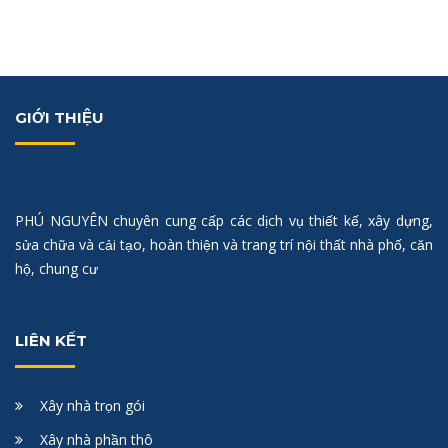
GIỚI THIỆU
PHÚ NGUYÊN chuyên cung cấp các dịch vụ thiết kế, xây dựng,
sửa chữa và cải tạo, hoàn thiện và trang trí nội thất nhà phố, căn
hộ, chung cư
LIÊN KẾT
Xây nhà trọn gói
Xây nhà phần thô