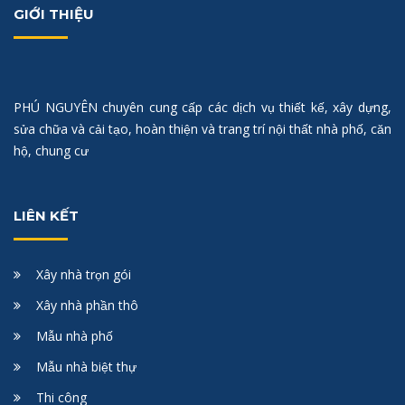
GIỚI THIỆU
PHÚ NGUYÊN chuyên cung cấp các dịch vụ thiết kế, xây dựng,
sửa chữa và cải tạo, hoàn thiện và trang trí nội thất nhà phố, căn
hộ, chung cư
LIÊN KẾT
Xây nhà trọn gói
Xây nhà phần thô
Mẫu nhà phố
Mẫu nhà biệt thự
Thi công