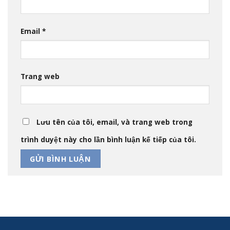
Email
*
Trang web
Lưu tên của tôi, email, và trang web trong
trình duyệt này cho lần bình luận kế tiếp của tôi.