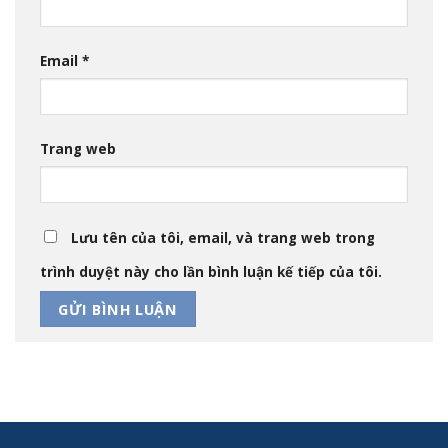
Email
*
Trang web
Lưu tên của tôi, email, và trang web trong
trình duyệt này cho lần bình luận kế tiếp của tôi.