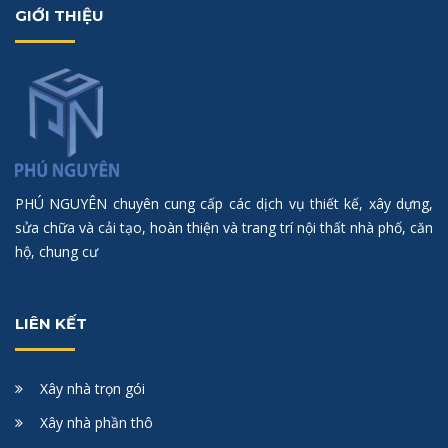
GIỚI THIỆU
PHÚ NGUYÊN chuyên cung cấp các dịch vụ thiết kế, xây dựng,
sửa chữa và cải tạo, hoàn thiện và trang trí nội thất nhà phố, căn
hộ, chung cư
LIÊN KẾT
Xây nhà trọn gói
Xây nhà phần thô