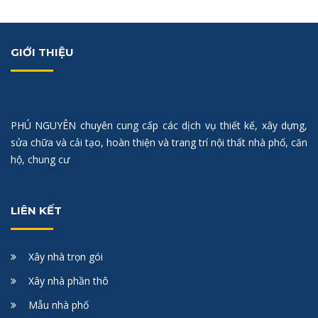
GIỚI THIỆU
PHÚ NGUYÊN chuyên cung cấp các dịch vụ thiết kế, xây dựng,
sửa chữa và cải tạo, hoàn thiện và trang trí nội thất nhà phố, căn
hộ, chung cư
LIÊN KẾT
Xây nhà trọn gói
Xây nhà phần thô
Mẫu nhà phố