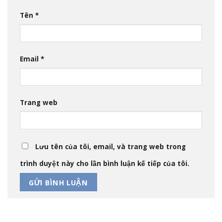
Tên
*
Email
*
Trang web
Lưu tên của tôi, email, và trang web trong
trình duyệt này cho lần bình luận kế tiếp của tôi.