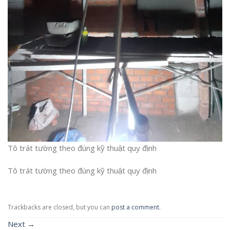
Tô trát tường theo đúng kỹ thuật quy định
Tô trát tường theo đúng kỹ thuật quy định
Trackbacks are closed, but you can
post a comment
.
Next
→