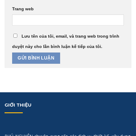
Trang web
Lưu tên của tôi, email, và trang web trong trình
duyệt này cho lần bình luận kế tiếp của tôi.
GIỚI THIỆU