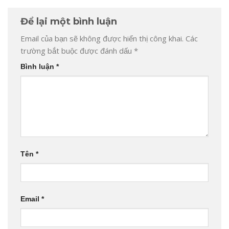
Để lại một bình luận
Email của bạn sẽ không được hiển thị công khai.
Các
trường bắt buộc được đánh dấu
*
Bình luận
*
Tên
*
Email
*