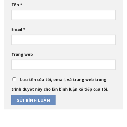
Tên
*
Email
*
Trang web
Lưu tên của tôi, email, và trang web trong
trình duyệt này cho lần bình luận kế tiếp của tôi.