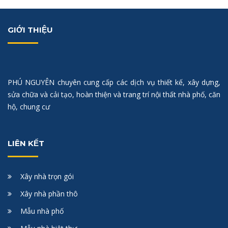
GIỚI THIỆU
PHÚ NGUYÊN chuyên cung cấp các dịch vụ thiết kế, xây dựng,
sửa chữa và cải tạo, hoàn thiện và trang trí nội thất nhà phố, căn
hộ, chung cư
LIÊN KẾT
Xây nhà trọn gói
Xây nhà phần thô
Mẫu nhà phố