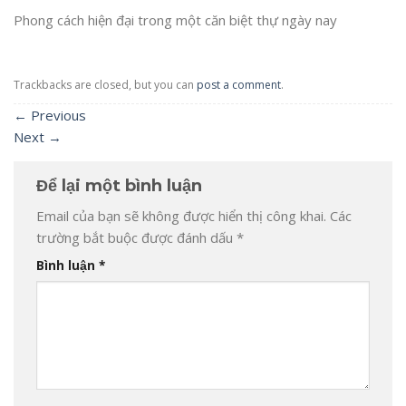
Phong cách hiện đại trong một căn biệt thự ngày nay
Trackbacks are closed, but you can
post a comment
.
←
Previous
Next
→
Để lại một bình luận
Email của bạn sẽ không được hiển thị công khai.
Các
trường bắt buộc được đánh dấu
*
Bình luận
*