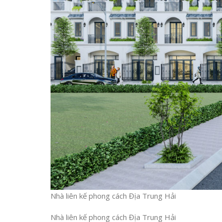
Nhà liên kế phong cách Địa Trung Hải
Nhà liên kế phong cách Địa Trung Hải