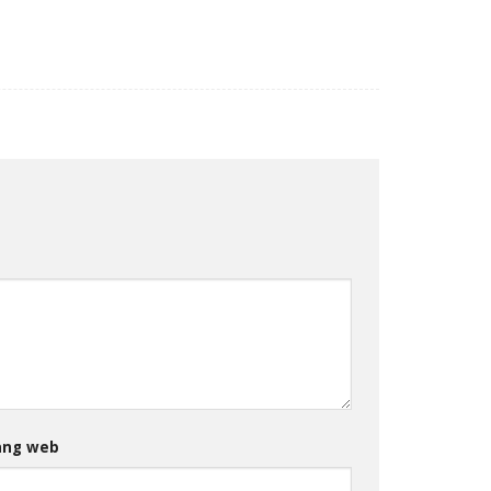
ang web