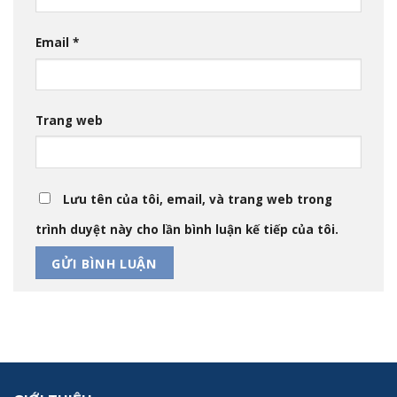
Email
*
Trang web
Lưu tên của tôi, email, và trang web trong
trình duyệt này cho lần bình luận kế tiếp của tôi.