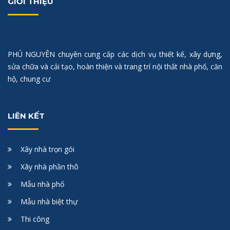
GIỚI THIỆU
PHÚ NGUYÊN chuyên cung cấp các dịch vụ thiết kế, xây dựng,
sửa chữa và cải tạo, hoàn thiện và trang trí nội thất nhà phố, căn
hộ, chung cư
LIÊN KẾT
Xây nhà trọn gói
Xây nhà phần thô
Mẫu nhà phố
Mẫu nhà biệt thự
Thi công