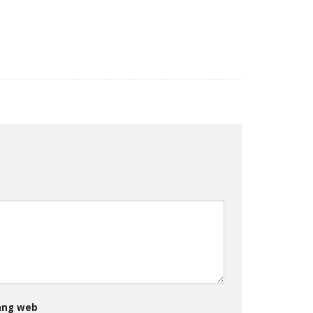
ang web