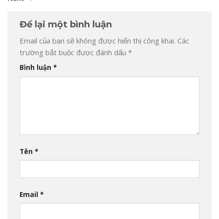
Để lại một bình luận
Email của bạn sẽ không được hiển thị công khai.
Các
trường bắt buộc được đánh dấu
*
Bình luận
*
Tên
*
Email
*