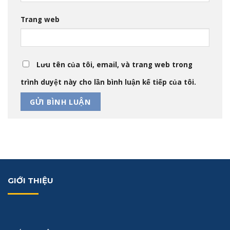
Trang web
Lưu tên của tôi, email, và trang web trong
trình duyệt này cho lần bình luận kế tiếp của tôi.
GIỚI THIỆU