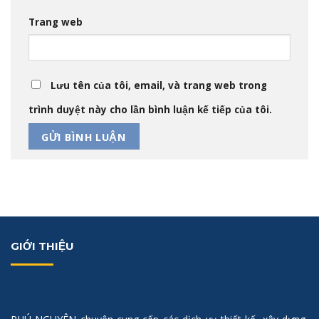
Trang web
Lưu tên của tôi, email, và trang web trong
trình duyệt này cho lần bình luận kế tiếp của tôi.
GIỚI THIỆU