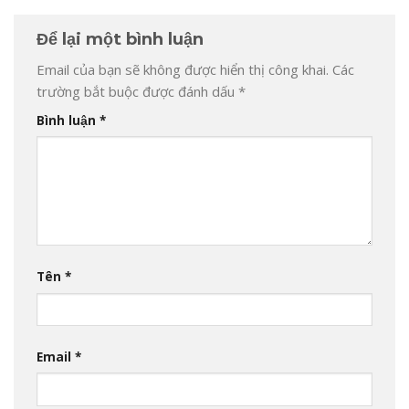
Để lại một bình luận
Email của bạn sẽ không được hiển thị công khai.
Các
trường bắt buộc được đánh dấu
*
Bình luận
*
Tên
*
Email
*