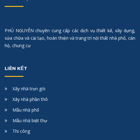
PHÚ NGUYÊN chuyên cung cấp các dịch vụ thiết kế, xây dựng,
sửa chữa và cải tạo, hoàn thiện và trang trí nội thất nhà phố, căn
hộ, chung cư
LIÊN KẾT
Xây nhà trọn gói
Xây nhà phần thô
Mẫu nhà phố
Mẫu nhà biệt thự
Thi công