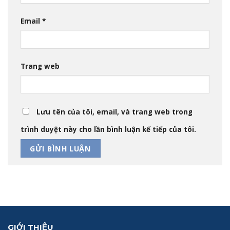
Email
*
Trang web
Lưu tên của tôi, email, và trang web trong
trình duyệt này cho lần bình luận kế tiếp của tôi.
GIỚI THIỆU