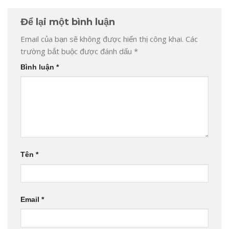
Để lại một bình luận
Email của bạn sẽ không được hiển thị công khai.
Các
trường bắt buộc được đánh dấu
*
Bình luận
*
Tên
*
Email
*