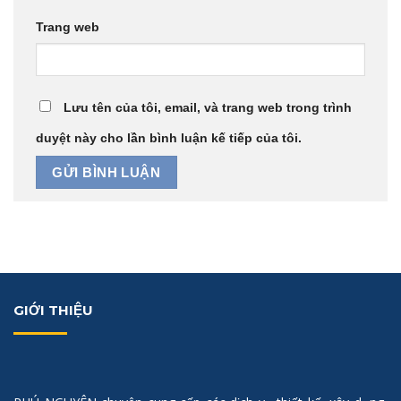
Trang web
Lưu tên của tôi, email, và trang web trong trình
duyệt này cho lần bình luận kế tiếp của tôi.
GIỚI THIỆU