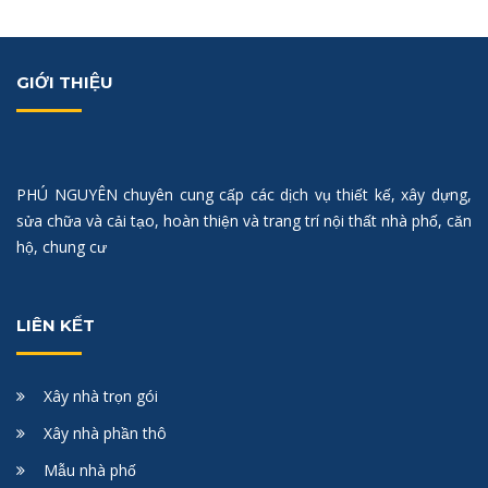
GIỚI THIỆU
PHÚ NGUYÊN chuyên cung cấp các dịch vụ thiết kế, xây dựng,
sửa chữa và cải tạo, hoàn thiện và trang trí nội thất nhà phố, căn
hộ, chung cư
LIÊN KẾT
Xây nhà trọn gói
Xây nhà phần thô
Mẫu nhà phố