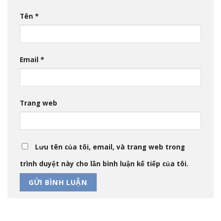
Tên
*
Email
*
Trang web
Lưu tên của tôi, email, và trang web trong
trình duyệt này cho lần bình luận kế tiếp của tôi.