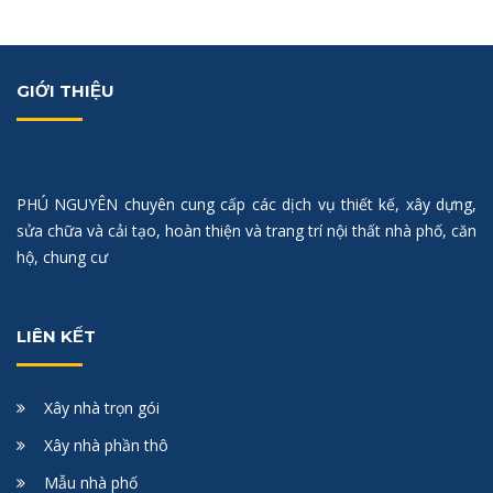
GIỚI THIỆU
PHÚ NGUYÊN chuyên cung cấp các dịch vụ thiết kế, xây dựng,
sửa chữa và cải tạo, hoàn thiện và trang trí nội thất nhà phố, căn
hộ, chung cư
LIÊN KẾT
Xây nhà trọn gói
Xây nhà phần thô
Mẫu nhà phố