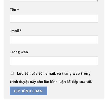
Tên
*
Email
*
Trang web
Lưu tên của tôi, email, và trang web trong
trình duyệt này cho lần bình luận kế tiếp của tôi.