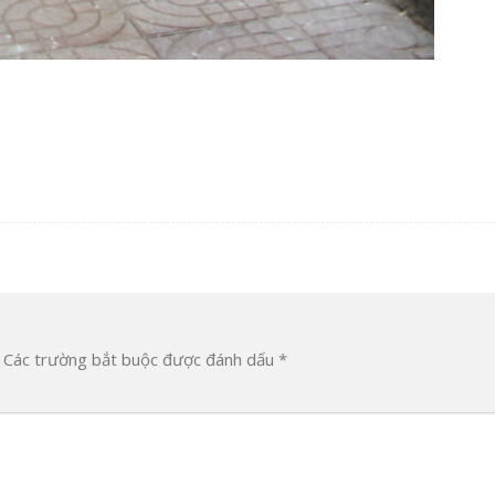
Các trường bắt buộc được đánh dấu
*