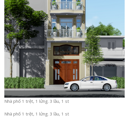
Nhà phố 1 trệt, 1 lửng. 3 lầu, 1 st
Nhà phố 1 trệt, 1 lửng. 3 lầu, 1 st