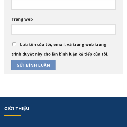
Trang web
Lưu tên của tôi, email, và trang web trong
trình duyệt này cho lần bình luận kế tiếp của tôi.
GIỚI THIỆU