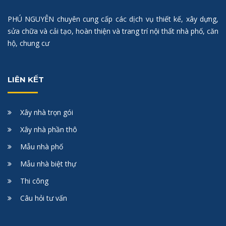
PHÚ NGUYÊN chuyên cung cấp các dịch vụ thiết kế, xây dựng,
sửa chữa và cải tạo, hoàn thiện và trang trí nội thất nhà phố, căn
hộ, chung cư
LIÊN KẾT
Xây nhà trọn gói
Xây nhà phần thô
Mẫu nhà phố
Mẫu nhà biệt thự
Thi công
Câu hỏi tư vấn